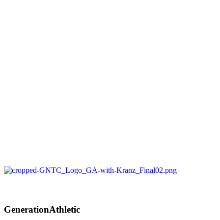
Generation
Athletic