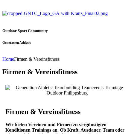
Outdoor Sport Community
Generation Athletic
Home
Firmen & Vereinsfitness
Firmen & Vereinsfitness
Firmen & Vereinsfitness
Wir bieten Vereinen und Firmen zu vergünstigten
Konditionen Trainings an. Ob Kraft, Ausdauer, Team oder