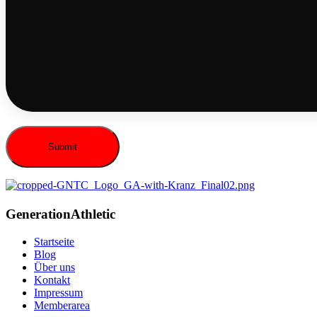
Generation
Athletic
Startseite
Blog
Über uns
Kontakt
Impressum
Memberarea