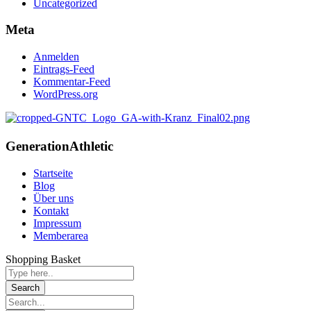
Uncategorized
Meta
Anmelden
Eintrags-Feed
Kommentar-Feed
WordPress.org
Generation
Athletic
Startseite
Blog
Über uns
Kontakt
Impressum
Memberarea
Shopping Basket