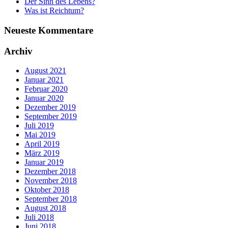
Der Sinn des Lebens?
Was ist Reichtum?
Neueste Kommentare
Archiv
August 2021
Januar 2021
Februar 2020
Januar 2020
Dezember 2019
September 2019
Juli 2019
Mai 2019
April 2019
März 2019
Januar 2019
Dezember 2018
November 2018
Oktober 2018
September 2018
August 2018
Juli 2018
Juni 2018