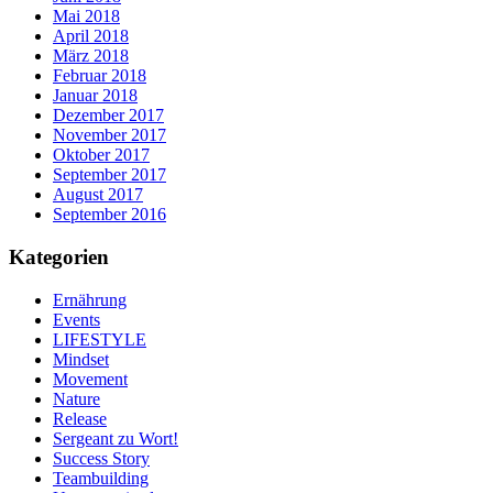
Mai 2018
April 2018
März 2018
Februar 2018
Januar 2018
Dezember 2017
November 2017
Oktober 2017
September 2017
August 2017
September 2016
Kategorien
Ernährung
Events
LIFESTYLE
Mindset
Movement
Nature
Release
Sergeant zu Wort!
Success Story
Teambuilding