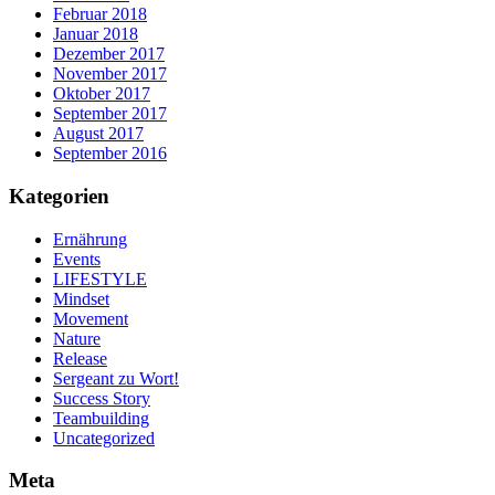
Februar 2018
Januar 2018
Dezember 2017
November 2017
Oktober 2017
September 2017
August 2017
September 2016
Kategorien
Ernährung
Events
LIFESTYLE
Mindset
Movement
Nature
Release
Sergeant zu Wort!
Success Story
Teambuilding
Uncategorized
Meta