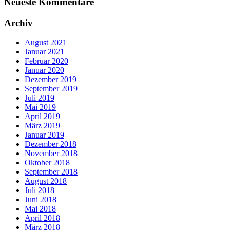
Neueste Kommentare
Archiv
August 2021
Januar 2021
Februar 2020
Januar 2020
Dezember 2019
September 2019
Juli 2019
Mai 2019
April 2019
März 2019
Januar 2019
Dezember 2018
November 2018
Oktober 2018
September 2018
August 2018
Juli 2018
Juni 2018
Mai 2018
April 2018
März 2018