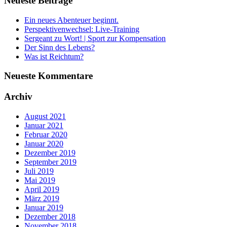
Neueste Beiträge
Ein neues Abenteuer beginnt.
Perspektivenwechsel: Live-Training
Sergeant zu Wort! | Sport zur Kompensation
Der Sinn des Lebens?
Was ist Reichtum?
Neueste Kommentare
Archiv
August 2021
Januar 2021
Februar 2020
Januar 2020
Dezember 2019
September 2019
Juli 2019
Mai 2019
April 2019
März 2019
Januar 2019
Dezember 2018
November 2018