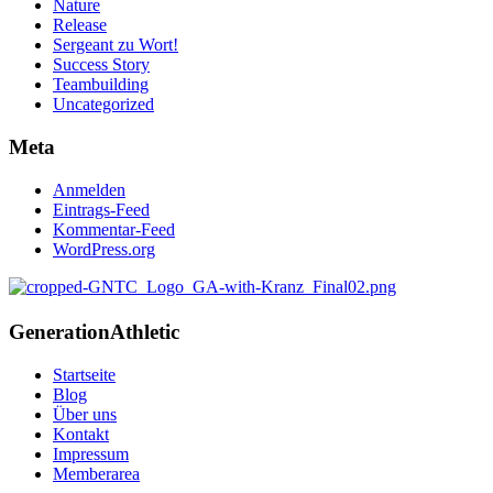
Nature
Release
Sergeant zu Wort!
Success Story
Teambuilding
Uncategorized
Meta
Anmelden
Eintrags-Feed
Kommentar-Feed
WordPress.org
Generation
Athletic
Startseite
Blog
Über uns
Kontakt
Impressum
Memberarea