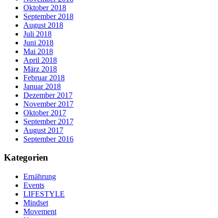
Oktober 2018
September 2018
August 2018
Juli 2018
Juni 2018
Mai 2018
April 2018
März 2018
Februar 2018
Januar 2018
Dezember 2017
November 2017
Oktober 2017
September 2017
August 2017
September 2016
Kategorien
Ernährung
Events
LIFESTYLE
Mindset
Movement