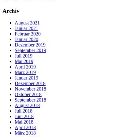
Archiv
August 2021
Januar 2021
Februar 2020
Januar 2020
Dezember 2019
September 2019
Juli 2019
Mai 2019
April 2019
März 2019
Januar 2019
Dezember 2018
November 2018
Oktober 2018
September 2018
August 2018
Juli 2018
Juni 2018
Mai 2018
April 2018
März 2018