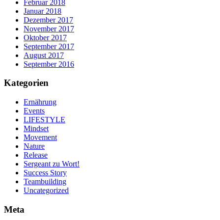
Februar 2018
Januar 2018
Dezember 2017
November 2017
Oktober 2017
September 2017
August 2017
September 2016
Kategorien
Ernährung
Events
LIFESTYLE
Mindset
Movement
Nature
Release
Sergeant zu Wort!
Success Story
Teambuilding
Uncategorized
Meta