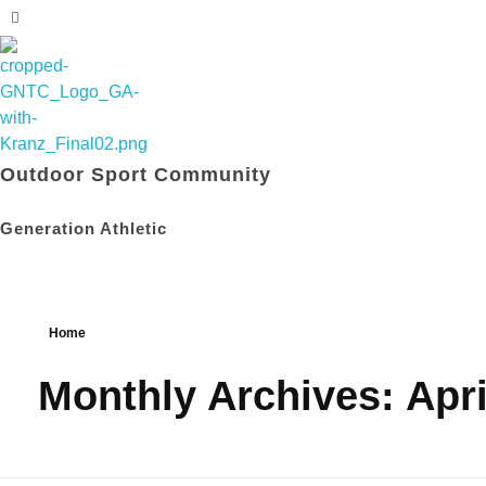
Outdoor Sport Community
Generation Athletic
Home
Monthly Archives: Apri