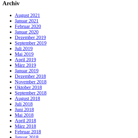
Archiv
August 2021
Januar 2021
Februar 2020
Januar 2020
Dezember 2019
September 2019
Juli 2019
Mai 2019
April 2019
März 2019
Januar 2019
Dezember 2018
November 2018
Oktober 2018
September 2018
August 2018
Juli 2018
Juni 2018
Mai 2018
April 2018
März 2018
Februar 2018
Januar 2018