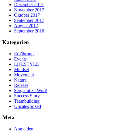
Dezember 2017
November 2017
Oktober 2017
September 2017
August 2017
September 2016
Kategorien
Ernährung
Events
LIFESTYLE
Mindset
Movement
Nature
Release
Sergeant zu Wort!
Success Story
Teambuilding
Uncategorized
Meta
Anmelden