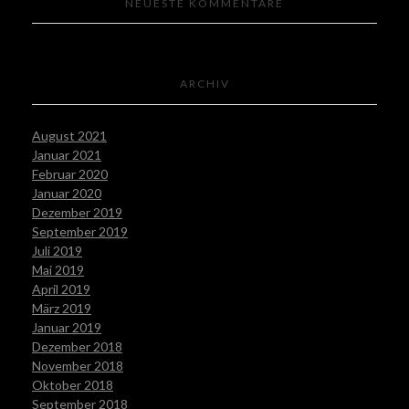
NEUESTE KOMMENTARE
ARCHIV
August 2021
Januar 2021
Februar 2020
Januar 2020
Dezember 2019
September 2019
Juli 2019
Mai 2019
April 2019
März 2019
Januar 2019
Dezember 2018
November 2018
Oktober 2018
September 2018