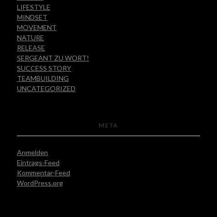
LIFESTYLE
MINDSET
MOVEMENT
NATURE
RELEASE
SERGEANT ZU WORT!
SUCCESS STORY
TEAMBUILDING
UNCATEGORIZED
META
Anmelden
Eintrags-Feed
Kommentar-Feed
WordPress.org