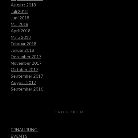
August 2018
Juli 2018
Juni 2018
Mai 2018
April 2018
März 2018
Februar 2018
Januar 2018
Dezember 2017
November 2017
Oktober 2017
September 2017
August 2017
September 2016
KATEGORIEN
ERNÄHRUNG
EVENTS