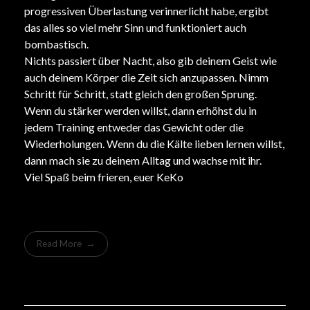
progressiven Überlastung verinnerlicht habe, ergibt
das alles so viel mehr Sinn und funktioniert auch
bombastisch.
Nichts passiert über Nacht, also gib deinem Geist wie
auch deinem Körper die Zeit sich anzupassen. Nimm
Schritt für Schritt, statt gleich den großen Sprung.
Wenn du stärker werden willst, dann erhöhst du in
jedem Training entweder das Gewicht oder die
Wiederholungen. Wenn du die Kälte lieben lernen willst,
dann mach sie zu deinem Alltag und wachse mit ihr.
Viel Spaß beim frieren, euer KeKo
Read More