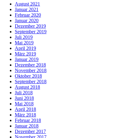
August 2021
Januar 2021
Februar 2020
Januar 2020
Dezember 2019
September 2019
Juli 2019
Mai 2019
April 2019
März 2019
Januar 2019
Dezember 2018
November 2018
Oktober 2018
September 2018
August 2018
Juli 2018
Juni 2018
Mai 2018
April 2018
März 2018
Februar 2018
Januar 2018
Dezember 2017
November 2017