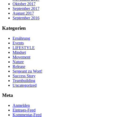
Oktober 2017
September 2017
August 2017
September 2016
Kategorien
Ernährung
Events
LIFESTYLE
Mindset
Movement
Nature
Release
Sergeant zu Wort!
Success Story
Teambuilding
Uncategorized
Meta
Anmelden
Eintrags-Feed
Kommentar-Feed