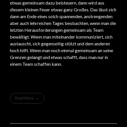
etwas gemeinsam dazu beisteuern, dann wird aus
diesem kleinen Feuer etwas ganz Großes. Das lässt sich
dann am Ende eines solch spannenden, anstrengenden
aber auch lehrreichen Tages beobachten, wenn man die
letzten Herausforderungen gemeinsam als Team
bewältigt. Wenn man miteinander kommuniziert, sich
austauscht, sich gegenseitig stützt und dem anderen
hoch hilft. Wenn man noch einmal gemeinsam an seine
Grenzen gelangt und etwas schafft, dass man nur in
einem Team schaffen kann.
Read More