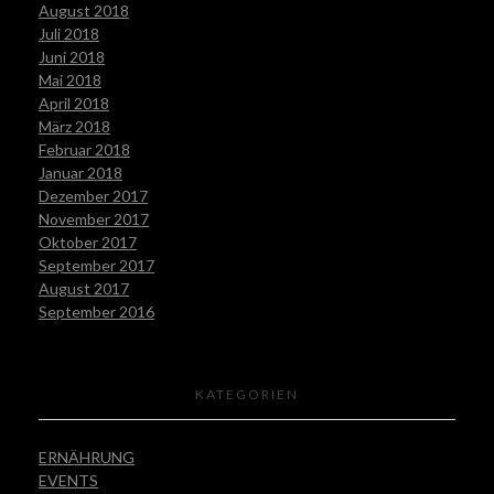
August 2018
Juli 2018
Juni 2018
Mai 2018
April 2018
März 2018
Februar 2018
Januar 2018
Dezember 2017
November 2017
Oktober 2017
September 2017
August 2017
September 2016
KATEGORIEN
ERNÄHRUNG
EVENTS