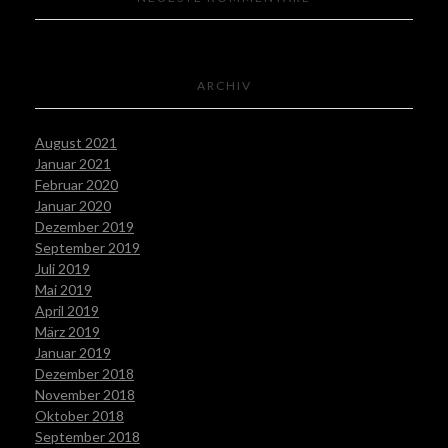
ARCHIV
August 2021
Januar 2021
Februar 2020
Januar 2020
Dezember 2019
September 2019
Juli 2019
Mai 2019
April 2019
März 2019
Januar 2019
Dezember 2018
November 2018
Oktober 2018
September 2018