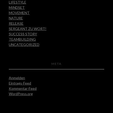
LIFESTYLE
MINDSET
MOVEMENT
NATURE
RELEASE
SERGEANT ZU WORT!
SUCCESS STORY
TEAMBUILDING
UNCATEGORIZED
META
Anmelden
Eintrags-Feed
Kommentar-Feed
WordPress.org