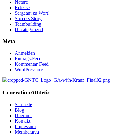
Nature
Release
Sergeant zu Wort!
Success Story
Teambuilding
Uncategorized
Meta
Anmelden
Eintrags-Feed
Kommentar-Feed
WordPress.org
Generation
Athletic
Startseite
Blog
Über uns
Kontakt
Impressum
Memberarea