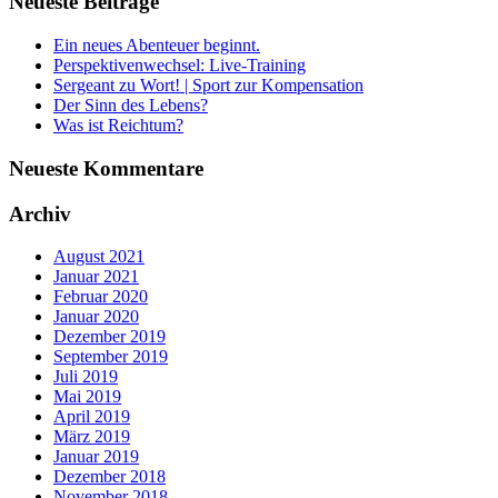
Neueste Beiträge
Ein neues Abenteuer beginnt.
Perspektivenwechsel: Live-Training
Sergeant zu Wort! | Sport zur Kompensation
Der Sinn des Lebens?
Was ist Reichtum?
Neueste Kommentare
Archiv
August 2021
Januar 2021
Februar 2020
Januar 2020
Dezember 2019
September 2019
Juli 2019
Mai 2019
April 2019
März 2019
Januar 2019
Dezember 2018
November 2018