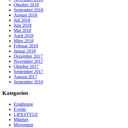
Oktober 2018
September 2018
August 2018
Juli 2018
Juni 2018
Mai 2018
April 2018
März 2018
Februar 2018
Januar 2018
Dezember 2017
November 2017
Oktober 2017
September 2017
August 2017
September 2016
Kategorien
Ernährung
Events
LIFESTYLE
Mindset
Movement