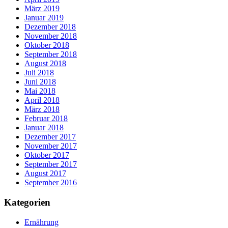
März 2019
Januar 2019
Dezember 2018
November 2018
Oktober 2018
September 2018
August 2018
Juli 2018
Juni 2018
Mai 2018
April 2018
März 2018
Februar 2018
Januar 2018
Dezember 2017
November 2017
Oktober 2017
September 2017
August 2017
September 2016
Kategorien
Ernährung