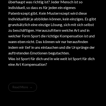
überhaupt was richtig ist? Jeder Mensch ist so
individuell, so dass es für jeden ein eigenes
Patentrezept gibt. Kein Musterrezept wird diese
Individualität je abbilden können, kein einziges. Es gibt
grundsätzlich eine einzige Lösung, sich mit sich selbst
zu beschäftigen. Herauszufiltern welche Art und in
welcher Form Sport die richtige Kompensation ist und
wann eben nicht. Das können wir nur herausfinden
indem wir tief in uns eintauchen und die Ursprünge der
auftretenden Emotionen begutachten.
Was ist Sport für dich und in wie weit ist Sport für dich
eine Art Kompensation?
Read More