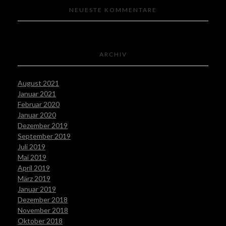
NEUESTE KOMMENTARE
ARCHIV
August 2021
Januar 2021
Februar 2020
Januar 2020
Dezember 2019
September 2019
Juli 2019
Mai 2019
April 2019
März 2019
Januar 2019
Dezember 2018
November 2018
Oktober 2018