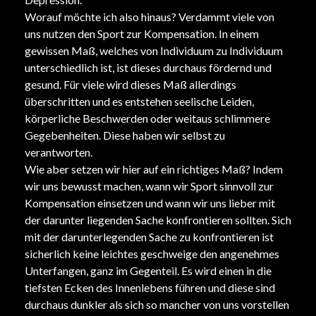
Worauf möchte ich also hinaus? Verdammt viele von
uns nutzen den Sport zur Kompensation. In einem
gewissen Maß, welches von Individuum zu Individuum
unterschiedlich ist, ist dieses durchaus fördernd und
gesund. Für viele wird dieses Maß allerdings
überschritten und es entstehen seelische Leiden,
körperliche Beschwerden oder weitaus schlimmere
Gegebenheiten. Diese haben wir selbst zu
verantworten.
Wie aber setzen wir hier auf ein richtiges Maß? Indem
wir uns bewusst machen, wann wir Sport sinnvoll zur
Kompensation einsetzen und wann wir uns lieber mit
der darunter liegenden Sache konfrontieren sollten. Sich
mit der darunterlegenden Sache zu konfrontieren ist
sicherlich keine leichtes geschweige den angenehmes
Unterfangen, ganz im Gegenteil. Es wird einen in die
tiefsten Ecken des Innenlebens führen und diese sind
durchaus dunkler als sich so mancher von uns vorstellen