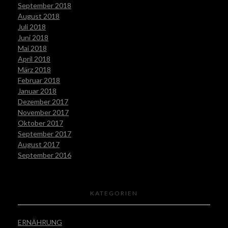
September 2018
August 2018
Juli 2018
Juni 2018
Mai 2018
April 2018
März 2018
Februar 2018
Januar 2018
Dezember 2017
November 2017
Oktober 2017
September 2017
August 2017
September 2016
KATEGORIEN
ERNÄHRUNG