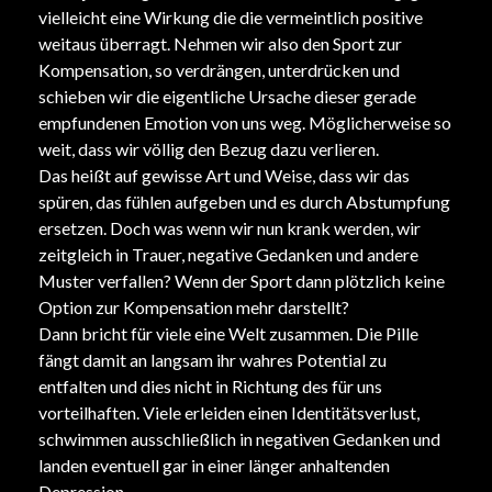
vielleicht eine Wirkung die die vermeintlich positive
weitaus überragt. Nehmen wir also den Sport zur
Kompensation, so verdrängen, unterdrücken und
schieben wir die eigentliche Ursache dieser gerade
empfundenen Emotion von uns weg. Möglicherweise so
weit, dass wir völlig den Bezug dazu verlieren.
Das heißt auf gewisse Art und Weise, dass wir das
spüren, das fühlen aufgeben und es durch Abstumpfung
ersetzen. Doch was wenn wir nun krank werden, wir
zeitgleich in Trauer, negative Gedanken und andere
Muster verfallen? Wenn der Sport dann plötzlich keine
Option zur Kompensation mehr darstellt?
Dann bricht für viele eine Welt zusammen. Die Pille
fängt damit an langsam ihr wahres Potential zu
entfalten und dies nicht in Richtung des für uns
vorteilhaften. Viele erleiden einen Identitätsverlust,
schwimmen ausschließlich in negativen Gedanken und
landen eventuell gar in einer länger anhaltenden
Depression.