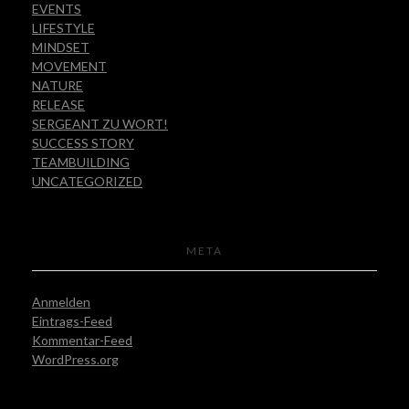
EVENTS
LIFESTYLE
MINDSET
MOVEMENT
NATURE
RELEASE
SERGEANT ZU WORT!
SUCCESS STORY
TEAMBUILDING
UNCATEGORIZED
META
Anmelden
Eintrags-Feed
Kommentar-Feed
WordPress.org