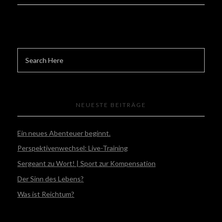
NEUESTE BEITRÄGE
Ein neues Abenteuer beginnt.
Perspektivenwechsel: Live-Training
Sergeant zu Wort! | Sport zur Kompensation
Der Sinn des Lebens?
Was ist Reichtum?