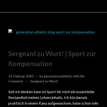
Sergeant zu Wort! | Sport zur
Kompensation
15. Februar 2020
by
generationathletic
with
No
Comment
Sergeant zu Wort!
Seit ich denken kann ist Sport für mich ein essentieller
Bestandteil meines Lebensinhalts. Ich bin damals
praktisch in einem Kanu aufgewachsen, habe schon sehr