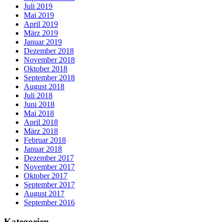
Juli 2019
Mai 2019
April 2019
März 2019
Januar 2019
Dezember 2018
November 2018
Oktober 2018
September 2018
August 2018
Juli 2018
Juni 2018
Mai 2018
April 2018
März 2018
Februar 2018
Januar 2018
Dezember 2017
November 2017
Oktober 2017
September 2017
August 2017
September 2016
Kategorien