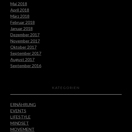
Mai 2018
April 2018
März 2018
Februar 2018
Januar 2018
Dezember 2017
November 2017
Oktober 2017
September 2017
August 2017
September 2016
KATEGORIEN
ERNÄHRUNG
EVENTS
LIFESTYLE
MINDSET
MOVEMENT