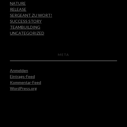
NATURE
RELEASE
SERGEANT ZU WORT!
SUCCESS STORY
TEAMBUILDING
UNCATEGORIZED
META
Anmelden
Eintrags-Feed
Kommentar-Feed
WordPress.org