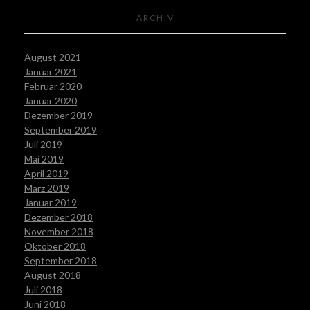
ARCHIV
August 2021
Januar 2021
Februar 2020
Januar 2020
Dezember 2019
September 2019
Juli 2019
Mai 2019
April 2019
März 2019
Januar 2019
Dezember 2018
November 2018
Oktober 2018
September 2018
August 2018
Juli 2018
Juni 2018