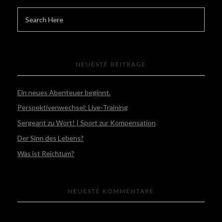
NEUESTE BEITRÄGE
Ein neues Abenteuer beginnt.
Perspektivenwechsel: Live-Training
Sergeant zu Wort! | Sport zur Kompensation
Der Sinn des Lebens?
Was ist Reichtum?
NEUESTE KOMMENTARE