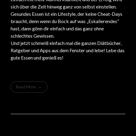
sich über die Zeit hinweg ganz von selbst einstellen.
Gesundes
Essen ist ein Lifestyle, der keine Cheat-Days
braucht, denn wenn du Bock auf was „Eskalierendes“
hast, dann gönn dir einfach und das ganz ohne
schlechtes Gewissen.
Und jetzt schmeiß einfach mal die ganzen Diätbücher,
Ratgeber und Apps aus dem Fenster und lebe! Lebe das
gute Essen und genieß es!
Read More