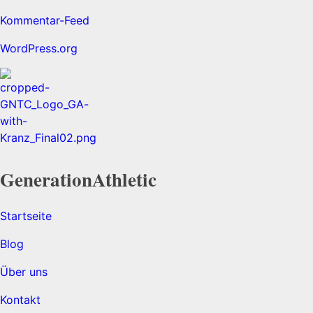
Kommentar-Feed
WordPress.org
Generation
Athletic
Startseite
Blog
Über uns
Kontakt