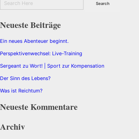
Neueste Beiträge
Ein neues Abenteuer beginnt.
Perspektivenwechsel: Live-Training
Sergeant zu Wort! | Sport zur Kompensation
Der Sinn des Lebens?
Was ist Reichtum?
Neueste Kommentare
Archiv