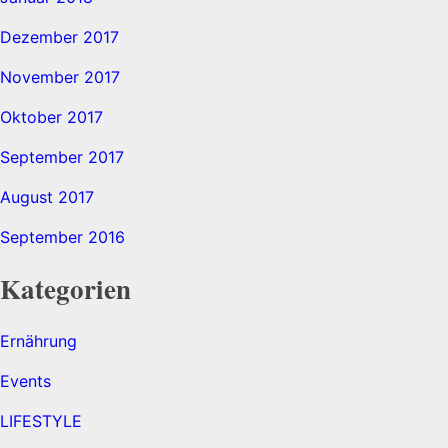
Dezember 2017
November 2017
Oktober 2017
September 2017
August 2017
September 2016
Kategorien
Ernährung
Events
LIFESTYLE