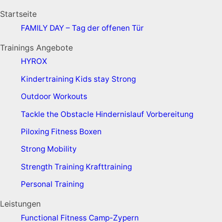
Startseite
FAMILY DAY – Tag der offenen Tür
Trainings Angebote
HYROX
Kindertraining
Kids stay Strong
Outdoor Workouts
Tackle the Obstacle
Hindernislauf Vorbereitung
Piloxing
Fitness Boxen
Strong Mobility
Strength Training
Krafttraining
Personal Training
Leistungen
Functional Fitness Camp-Zypern