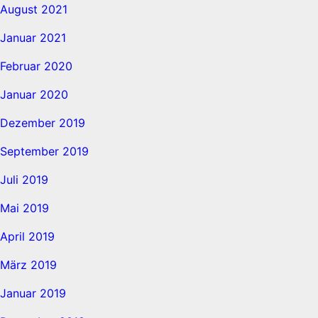
August 2021
Januar 2021
Februar 2020
Januar 2020
Dezember 2019
September 2019
Juli 2019
Mai 2019
April 2019
März 2019
Januar 2019