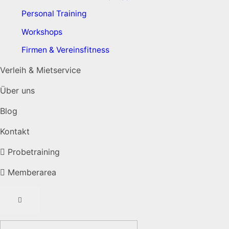
Personal Training
Workshops
Firmen & Vereinsfitness
Verleih & Mietservice
Über uns
Blog
Kontakt
Probetraining
Memberarea