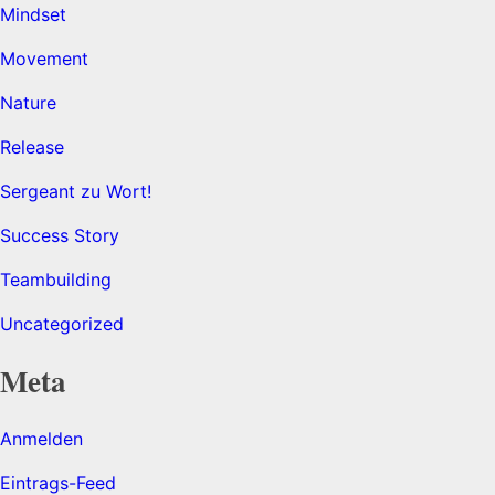
Mindset
Movement
Nature
Release
Sergeant zu Wort!
Success Story
Teambuilding
Uncategorized
Meta
Anmelden
Eintrags-Feed