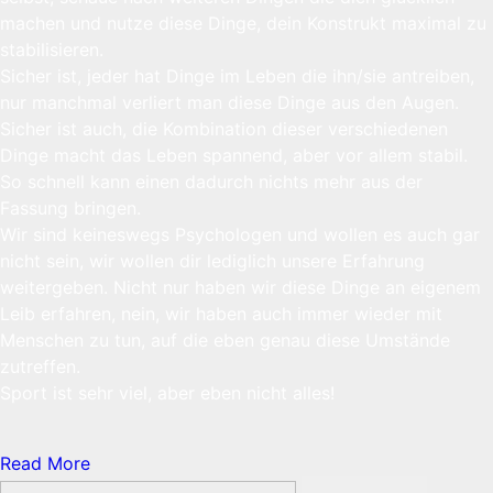
machen und nutze diese Dinge, dein Konstrukt maximal zu
stabilisieren.
Sicher ist, jeder hat Dinge im Leben die ihn/sie antreiben,
nur manchmal verliert man diese Dinge aus den Augen.
Sicher ist auch, die Kombination dieser verschiedenen
Dinge macht das Leben spannend, aber vor allem stabil.
So schnell kann einen dadurch nichts mehr aus der
Fassung bringen.
Wir sind keineswegs Psychologen und wollen es auch gar
nicht sein, wir wollen dir lediglich unsere Erfahrung
weitergeben. Nicht nur haben wir diese Dinge an eigenem
Leib erfahren, nein, wir haben auch immer wieder mit
Menschen zu tun, auf die eben genau diese Umstände
zutreffen.
Sport ist sehr viel, aber eben nicht alles!
Read More