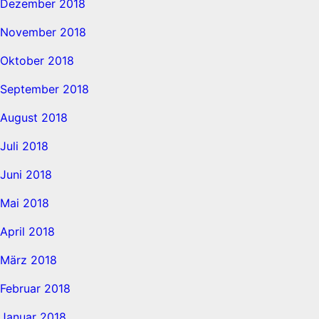
Dezember 2018
November 2018
Oktober 2018
September 2018
August 2018
Juli 2018
Juni 2018
Mai 2018
April 2018
März 2018
Februar 2018
Januar 2018