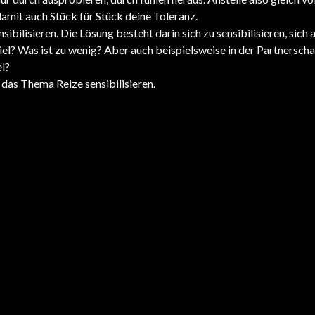
damit auch Stück für Stück deine Toleranz.
sibilisieren. Die Lösung besteht darin sich zu sensibilisieren, sich
l? Was ist zu wenig? Aber auch beispielsweise in der Partnerschaf
el?
 das Thema Reize sensibilisieren.