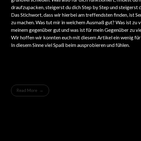
draufzupacken, steigerst du dich Step by Step und steigerst 
Das Stichwort, dass wir hierbei am treffendsten finden, ist Sen
zu machen. Was tut mir in welchem Ausmaß gut? Was ist zu vie
meinem gegenüber gut und was ist für mein Gegenüber zu vi
Wir hoffen wir konnten euch mit diesem Artikel ein wenig für
In diesem Sinne viel Spaß beim ausprobieren und fühlen.
Read More