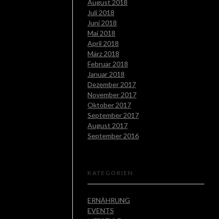
August 2018
Juli 2018
Juni 2018
Mai 2018
April 2018
März 2018
Februar 2018
Januar 2018
Dezember 2017
November 2017
Oktober 2017
September 2017
August 2017
September 2016
KATEGORIEN
ERNÄHRUNG
EVENTS