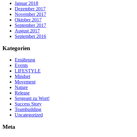
Januar 2018
Dezember 2017
November 2017
Oktober 2017
September 2017
August 2017
September 2016
Kategorien
Ernährung
Events
LIFESTYLE
Mindset
Movement
Nature
Release
Sergeant zu Wort!
Success Story
Teambuilding
Uncategorized
Meta