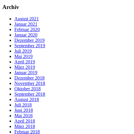
Archiv
August 2021
Januar 2021
Februar 2020
Januar 2020
Dezember 2019
September 2019
Juli 2019
Mai 2019
April 2019
März 2019
Januar 2019
Dezember 2018
November 2018
Oktober 2018
September 2018
August 2018
Juli 2018
Juni 2018
Mai 2018
April 2018
März 2018
Februar 2018