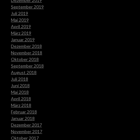
Dezember 2019
September 2019
Juli 2019
Mai 2019
April 2019
März 2019
Januar 2019
Dezember 2018
November 2018
Oktober 2018
September 2018
August 2018
Juli 2018
Juni 2018
Mai 2018
April 2018
März 2018
Februar 2018
Januar 2018
Dezember 2017
November 2017
Oktober 2017