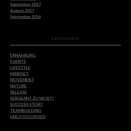
September 2017
August 2017
September 2016
KATEGORIEN
ERNÄHRUNG
EVENTS
LIFESTYLE
MINDSET
MOVEMENT
NATURE
RELEASE
SERGEANT ZU WORT!
SUCCESS STORY
TEAMBUILDING
UNCATEGORIZED