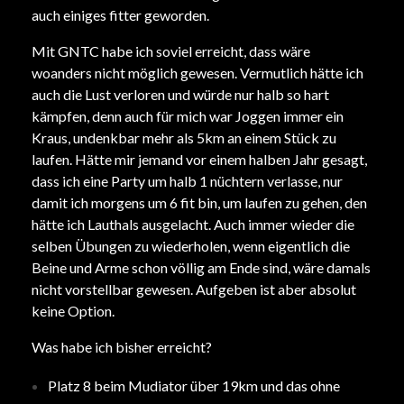
auch einiges fitter geworden.
Mit GNTC habe ich soviel erreicht, dass wäre
woanders nicht möglich gewesen. Vermutlich hätte ich
auch die Lust verloren und würde nur halb so hart
kämpfen, denn auch für mich war Joggen immer ein
Kraus, undenkbar mehr als 5km an einem Stück zu
laufen. Hätte mir jemand vor einem halben Jahr gesagt,
dass ich eine Party um halb 1 nüchtern verlasse, nur
damit ich morgens um 6 fit bin, um laufen zu gehen, den
hätte ich Lauthals ausgelacht. Auch immer wieder die
selben Übungen zu wiederholen, wenn eigentlich die
Beine und Arme schon völlig am Ende sind, wäre damals
nicht vorstellbar gewesen. Aufgeben ist aber absolut
keine Option.
Was habe ich bisher erreicht?
Platz 8 beim Mudiator über 19km und das ohne