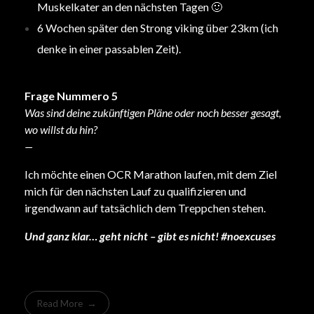
Muskelkater an den nächsten Tagen 🙂
6 Wochen später den Strong viking über 23km (ich
denke in einer passablen Zeit).
Frage Nummero 5
Was sind deine zukünftigen Pläne oder noch besser gesagt,
wo willst du hin?
—
Ich möchte einen OCR Marathon laufen, mit dem Ziel
mich für den nächsten Lauf zu qualifizieren und
irgendwann auf tatsächlich dem Treppchen stehen.
Und ganz klar… geht nicht – gibt es nicht! #noexcuses
Read More