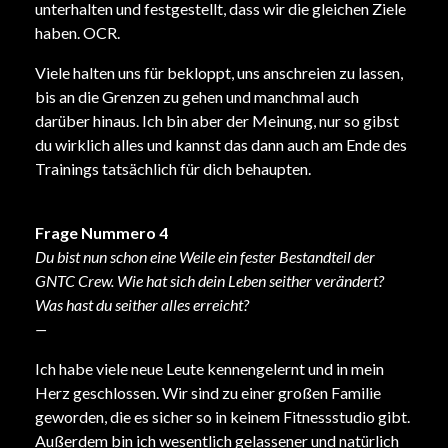
unterhalten und festgestellt, dass wir die gleichen Ziele
haben. OCR.
Viele halten uns für bekloppt, uns anschreien zu lassen,
bis an die Grenzen zu gehen und manchmal auch
darüber hinaus. Ich bin aber der Meinung, nur so gibst
du wirklich alles und kannst das dann auch am Ende des
Trainings tatsächlich für dich behaupten.
Frage Nummero 4
Du bist nun schon eine Weile ein fester Bestandteil der
GNTC Crew. Wie hat sich dein Leben seither verändert?
Was hast du seither alles erreicht?
—
Ich habe viele neue Leute kennengelernt und in mein
Herz geschlossen. Wir sind zu einer großen Familie
geworden, die es sicher so in keinem Fitnessstudio gibt.
Außerdem bin ich wesentlich gelassener und natürlich