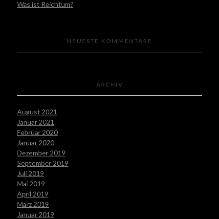
Was ist Reichtum?
NEUESTE KOMMENTARE
ARCHIV
August 2021
Januar 2021
Februar 2020
Januar 2020
Dezember 2019
September 2019
Juli 2019
Mai 2019
April 2019
März 2019
Januar 2019