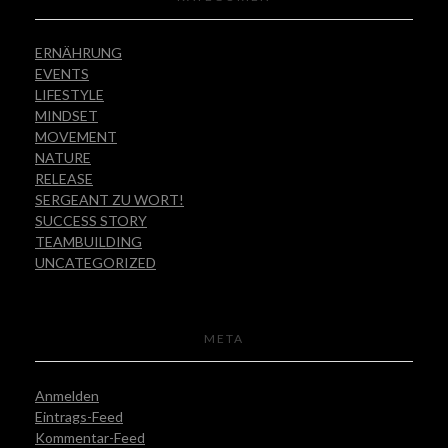
ERNÄHRUNG
EVENTS
LIFESTYLE
MINDSET
MOVEMENT
NATURE
RELEASE
SERGEANT ZU WORT!
SUCCESS STORY
TEAMBUILDING
UNCATEGORIZED
META
Anmelden
Eintrags-Feed
Kommentar-Feed