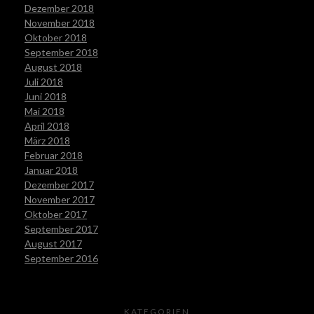
Dezember 2018
November 2018
Oktober 2018
September 2018
August 2018
Juli 2018
Juni 2018
Mai 2018
April 2018
März 2018
Februar 2018
Januar 2018
Dezember 2017
November 2017
Oktober 2017
September 2017
August 2017
September 2016
KATEGORIEN