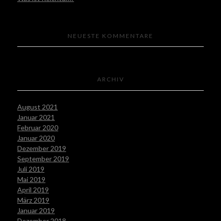
NEUESTE KOMMENTARE
ARCHIV
August 2021
Januar 2021
Februar 2020
Januar 2020
Dezember 2019
September 2019
Juli 2019
Mai 2019
April 2019
März 2019
Januar 2019
Dezember 2018