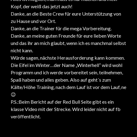
Kopf, der weiß das jetzt auch!
Danke, an die Beste Crew für eure Unterstützung von
zu Hause und vor Ort.
Danke, an die Trainer für die mega Vorbereitung.
Danke, an meine guten Freunde für eure lieben Worte
und das ihr an mich glaubt, wenn ich es manchmal selbst
nicht kann.
Würde sagen, nächste Herausforderung kann kommen.
Die Eifel im Winter…der Name „Winterhell“ wird wohl
Programm und ich werde vorbereitet sein, teilnehmen,
Spaß haben und alles geben. Also auf geht´s zum
Kälte/Höhe Training, nach dem Lauf ist vor dem Lauf, ne
😉
P.S.:Beim Bericht auf der Red Bull Seite gibt es ein
klasse Video mit der Strecke. Wird leider nicht auf fb
veröffentlicht.