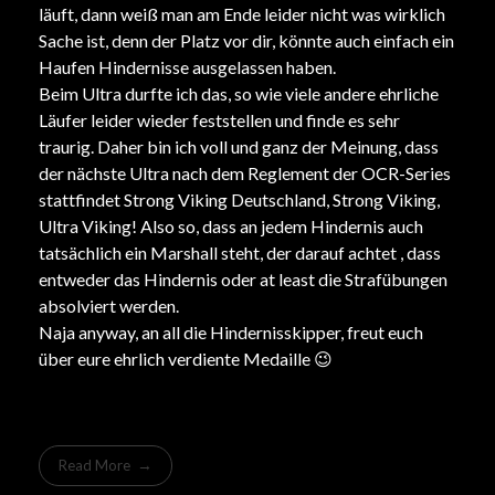
läuft, dann weiß man am Ende leider nicht was wirklich
Sache ist, denn der Platz vor dir, könnte auch einfach ein
Haufen Hindernisse ausgelassen haben.
Beim Ultra durfte ich das, so wie viele andere ehrliche
Läufer leider wieder feststellen und finde es sehr
traurig. Daher bin ich voll und ganz der Meinung, dass
der nächste Ultra nach dem Reglement der OCR-Series
stattfindet
Strong Viking Deutschland
,
Strong Viking
,
Ultra Viking
! Also so, dass an jedem Hindernis auch
tatsächlich ein Marshall steht, der darauf achtet , dass
entweder das Hindernis oder at least die Strafübungen
absolviert werden.
Naja anyway, an all die Hindernisskipper, freut euch
über eure ehrlich verdiente Medaille
😉
Read More