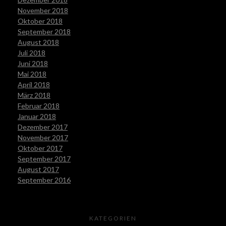
November 2018
Oktober 2018
September 2018
August 2018
Juli 2018
Juni 2018
Mai 2018
April 2018
März 2018
Februar 2018
Januar 2018
Dezember 2017
November 2017
Oktober 2017
September 2017
August 2017
September 2016
KATEGORIEN