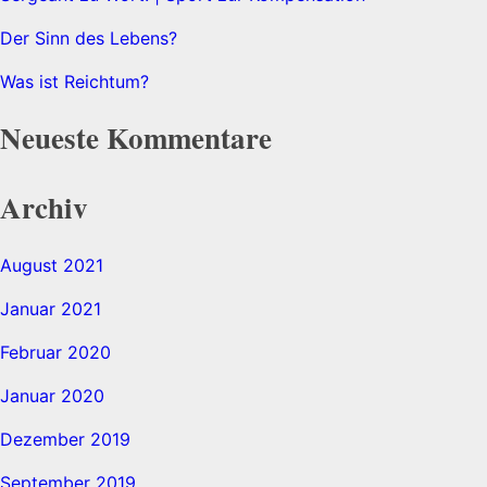
Der Sinn des Lebens?
Was ist Reichtum?
Neueste Kommentare
Archiv
August 2021
Januar 2021
Februar 2020
Januar 2020
Dezember 2019
September 2019