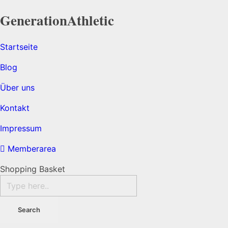
Generation
Athletic
Startseite
Blog
Über uns
Kontakt
Impressum
Memberarea
Shopping Basket