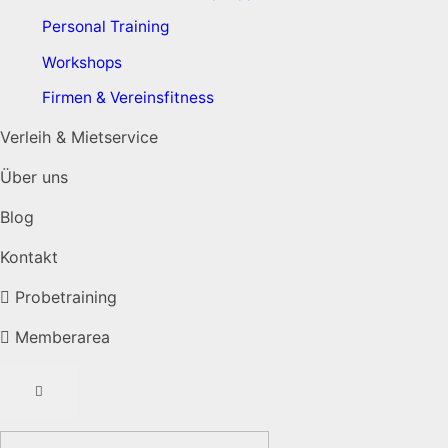
Personal Training
Workshops
Firmen & Vereinsfitness
Verleih & Mietservice
Über uns
Blog
Kontakt
Probetraining
Memberarea