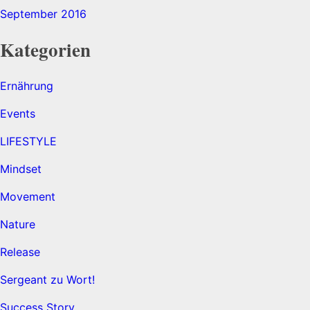
September 2016
Kategorien
Ernährung
Events
LIFESTYLE
Mindset
Movement
Nature
Release
Sergeant zu Wort!
Success Story