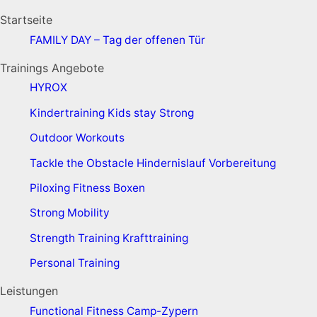
Startseite
FAMILY DAY – Tag der offenen Tür
Trainings Angebote
HYROX
Kindertraining
Kids stay Strong
Outdoor Workouts
Tackle the Obstacle
Hindernislauf Vorbereitung
Piloxing
Fitness Boxen
Strong Mobility
Strength Training
Krafttraining
Personal Training
Leistungen
Functional Fitness Camp-Zypern