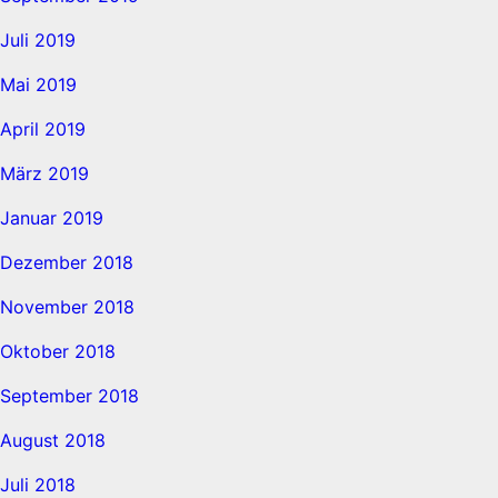
Juli 2019
Mai 2019
April 2019
März 2019
Januar 2019
Dezember 2018
November 2018
Oktober 2018
September 2018
August 2018
Juli 2018