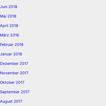
Juni 2018
Mai 2018
April 2018
März 2018
Februar 2018
Januar 2018
Dezember 2017
November 2017
Oktober 2017
September 2017
August 2017