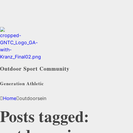
Outdoor Sport Community
Generation Athletic
Home
outdoorsein
Posts tagged: