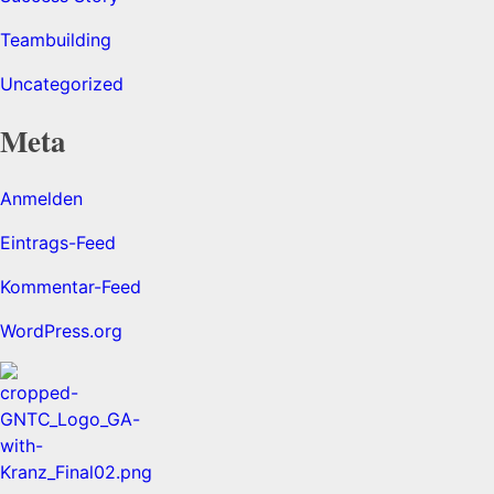
Teambuilding
Uncategorized
Meta
Anmelden
Eintrags-Feed
Kommentar-Feed
WordPress.org