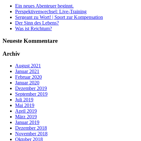
Ein neues Abenteuer beginnt.
Perspektivenwechsel: Live-Training
Sergeant zu Wort! | Sport zur Kompensation
Der Sinn des Lebens?
Was ist Reichtum?
Neueste Kommentare
Archiv
August 2021
Januar 2021
Februar 2020
Januar 2020
Dezember 2019
September 2019
Juli 2019
Mai 2019
April 2019
März 2019
Januar 2019
Dezember 2018
November 2018
Oktober 2018