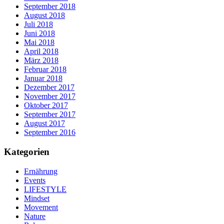
September 2018
August 2018
Juli 2018
Juni 2018
Mai 2018
April 2018
März 2018
Februar 2018
Januar 2018
Dezember 2017
November 2017
Oktober 2017
September 2017
August 2017
September 2016
Kategorien
Ernährung
Events
LIFESTYLE
Mindset
Movement
Nature