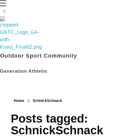
Outdoor Sport Community
Generation Athletic
Home
SchnickSchnack
Posts tagged:
SchnickSchnack