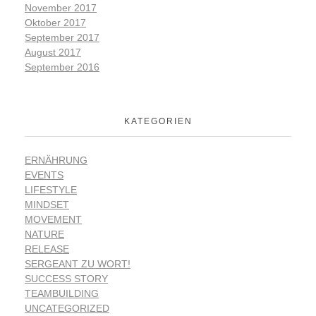
November 2017
Oktober 2017
September 2017
August 2017
September 2016
KATEGORIEN
ERNÄHRUNG
EVENTS
LIFESTYLE
MINDSET
MOVEMENT
NATURE
RELEASE
SERGEANT ZU WORT!
SUCCESS STORY
TEAMBUILDING
UNCATEGORIZED