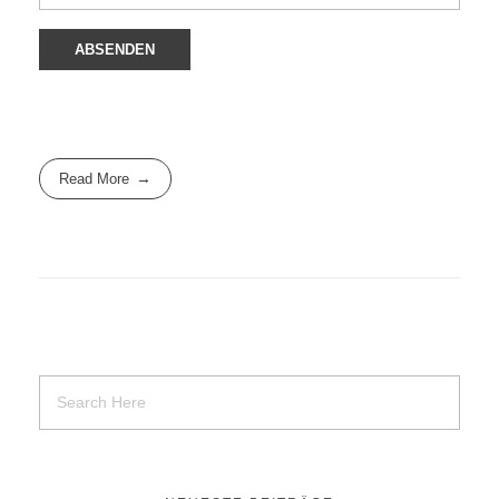
Read More