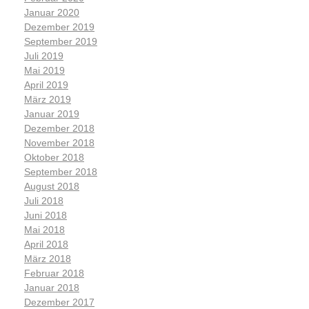
Januar 2020
Dezember 2019
September 2019
Juli 2019
Mai 2019
April 2019
März 2019
Januar 2019
Dezember 2018
November 2018
Oktober 2018
September 2018
August 2018
Juli 2018
Juni 2018
Mai 2018
April 2018
März 2018
Februar 2018
Januar 2018
Dezember 2017