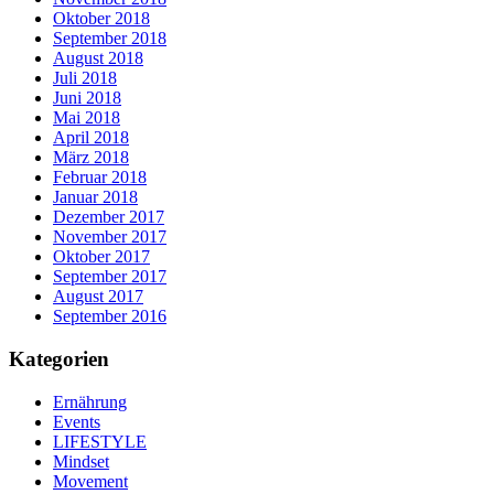
Oktober 2018
September 2018
August 2018
Juli 2018
Juni 2018
Mai 2018
April 2018
März 2018
Februar 2018
Januar 2018
Dezember 2017
November 2017
Oktober 2017
September 2017
August 2017
September 2016
Kategorien
Ernährung
Events
LIFESTYLE
Mindset
Movement