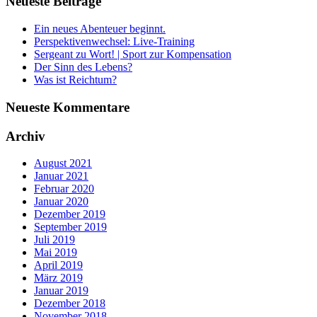
Neueste Beiträge
Ein neues Abenteuer beginnt.
Perspektivenwechsel: Live-Training
Sergeant zu Wort! | Sport zur Kompensation
Der Sinn des Lebens?
Was ist Reichtum?
Neueste Kommentare
Archiv
August 2021
Januar 2021
Februar 2020
Januar 2020
Dezember 2019
September 2019
Juli 2019
Mai 2019
April 2019
März 2019
Januar 2019
Dezember 2018
November 2018