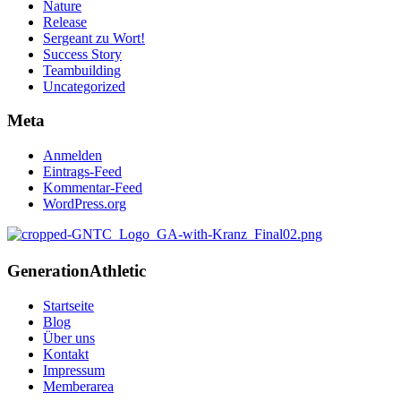
Nature
Release
Sergeant zu Wort!
Success Story
Teambuilding
Uncategorized
Meta
Anmelden
Eintrags-Feed
Kommentar-Feed
WordPress.org
Generation
Athletic
Startseite
Blog
Über uns
Kontakt
Impressum
Memberarea