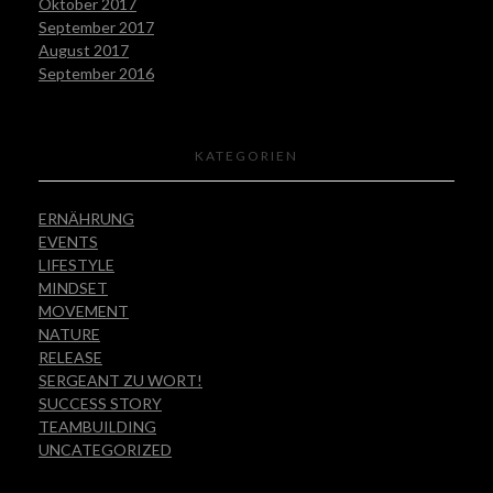
Oktober 2017
September 2017
August 2017
September 2016
KATEGORIEN
ERNÄHRUNG
EVENTS
LIFESTYLE
MINDSET
MOVEMENT
NATURE
RELEASE
SERGEANT ZU WORT!
SUCCESS STORY
TEAMBUILDING
UNCATEGORIZED