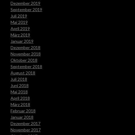
Dezember 2019
September 2019
Juli 2019
Mai 2019
April 2019
März 2019
Januar 2019
Dezember 2018
November 2018
Oktober 2018
September 2018
August 2018
Juli 2018
Juni 2018
Mai 2018
April 2018
März 2018
Februar 2018
Januar 2018
Dezember 2017
November 2017