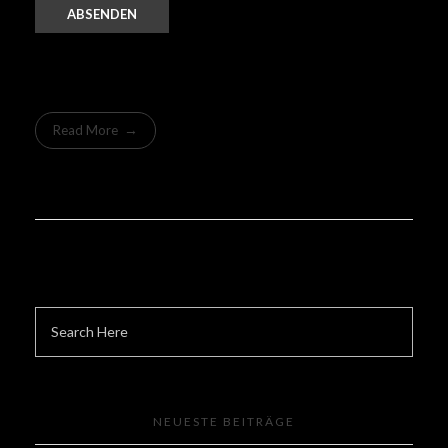
Read More
NEUESTE BEITRÄGE