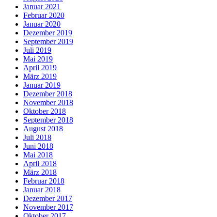
Januar 2021
Februar 2020
Januar 2020
Dezember 2019
September 2019
Juli 2019
Mai 2019
April 2019
März 2019
Januar 2019
Dezember 2018
November 2018
Oktober 2018
September 2018
August 2018
Juli 2018
Juni 2018
Mai 2018
April 2018
März 2018
Februar 2018
Januar 2018
Dezember 2017
November 2017
Oktober 2017