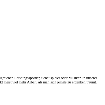
reichen Leistungssportler, Schauspieler oder Musiker. In unserer
kt meist viel mehr Arbeit, als man sich jemals zu erdenken träumt.