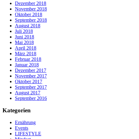
Dezember 2018
November 2018
Oktober 2018
September 2018
August 2018
Juli 2018
Juni 2018
Mai 2018
April 2018
März 2018
Februar 2018
Januar 2018
Dezember 2017
November 2017
Oktober 2017
September 2017
August 2017
September 2016
Kategorien
Ernährung
Events
LIFESTYLE