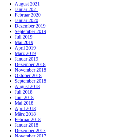
August 2021
Januar 2021
Februar 2020
Januar 2020
Dezember 2019
September 2019
Juli 2019
Mai 2019
April 2019
März 2019
Januar 2019
Dezember 2018
November 2018
Oktober 2018
September 2018
August 2018
Juli 2018
Juni 2018
Mai 2018
April 2018
März 2018
Februar 2018
Januar 2018
Dezember 2017
November 2017