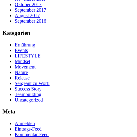
Oktober 2017
September 2017
August 2017
September 2016
Kategorien
Ernährung
Events
LIFESTYLE
Mindset
Movement
Nature
Release
Sergeant zu Wort!
Success Story
Teambuilding
Uncategorized
Meta
Anmelden
Eintrags-Feed
Kommentar-Feed