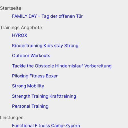
Startseite
FAMILY DAY – Tag der offenen Tür
Trainings Angebote
HYROX
Kindertraining
Kids stay Strong
Outdoor Workouts
Tackle the Obstacle
Hindernislauf Vorbereitung
Piloxing
Fitness Boxen
Strong Mobility
Strength Training
Krafttraining
Personal Training
Leistungen
Functional Fitness Camp-Zypern