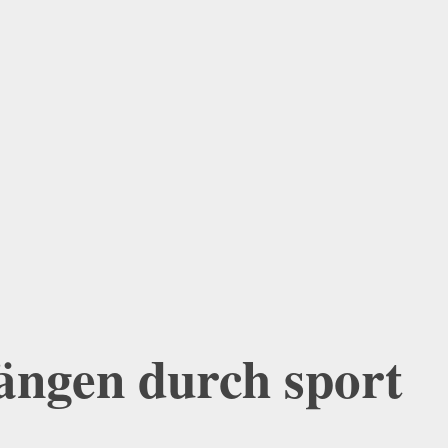
rängen durch sport