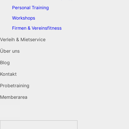
Personal Training
Workshops
Firmen & Vereinsfitness
Verleih & Mietservice
Über uns
Blog
Kontakt
Probetraining
Memberarea