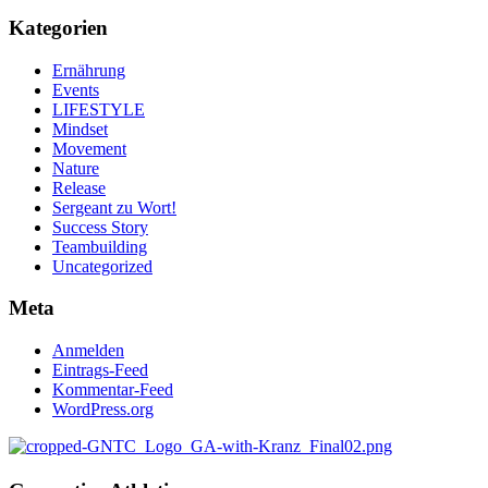
Kategorien
Ernährung
Events
LIFESTYLE
Mindset
Movement
Nature
Release
Sergeant zu Wort!
Success Story
Teambuilding
Uncategorized
Meta
Anmelden
Eintrags-Feed
Kommentar-Feed
WordPress.org