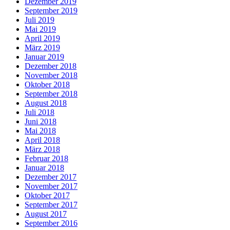
Dezember 2019
September 2019
Juli 2019
Mai 2019
April 2019
März 2019
Januar 2019
Dezember 2018
November 2018
Oktober 2018
September 2018
August 2018
Juli 2018
Juni 2018
Mai 2018
April 2018
März 2018
Februar 2018
Januar 2018
Dezember 2017
November 2017
Oktober 2017
September 2017
August 2017
September 2016