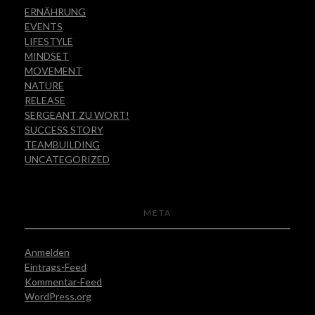
ERNÄHRUNG
EVENTS
LIFESTYLE
MINDSET
MOVEMENT
NATURE
RELEASE
SERGEANT ZU WORT!
SUCCESS STORY
TEAMBUILDING
UNCATEGORIZED
META
Anmelden
Eintrags-Feed
Kommentar-Feed
WordPress.org