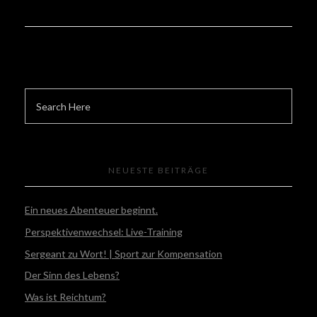
NEUESTE BEITRÄGE
Ein neues Abenteuer beginnt.
Perspektivenwechsel: Live-Training
Sergeant zu Wort! | Sport zur Kompensation
Der Sinn des Lebens?
Was ist Reichtum?