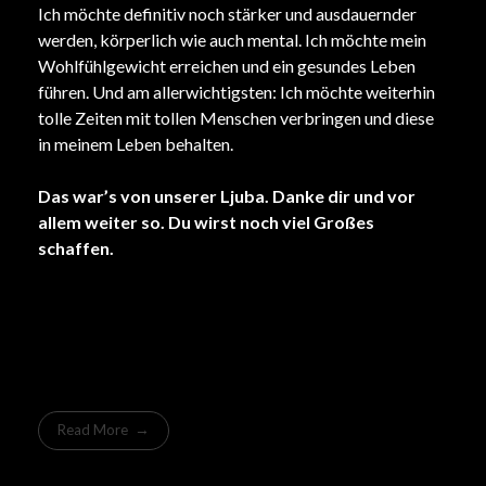
Ich möchte definitiv noch stärker und ausdauernder
werden, körperlich wie auch mental. Ich möchte mein
Wohlfühlgewicht erreichen und ein gesundes Leben
führen. Und am allerwichtigsten: Ich möchte weiterhin
tolle Zeiten mit tollen Menschen verbringen und diese
in meinem Leben behalten.
Das war’s von unserer Ljuba. Danke dir und vor
allem weiter so. Du wirst noch viel Großes
schaffen.
Read More