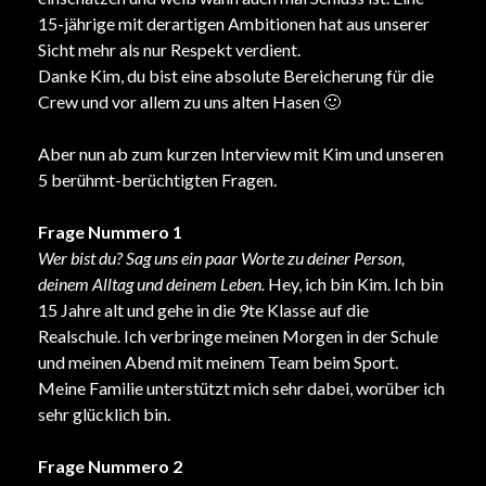
15-jährige mit derartigen Ambitionen hat aus unserer
Sicht mehr als nur Respekt verdient.
Danke Kim, du bist eine absolute Bereicherung für die
Crew und vor allem zu uns alten Hasen 🙂
Aber nun ab zum kurzen Interview mit Kim und unseren
5 berühmt-berüchtigten Fragen.
Frage Nummero 1
Wer bist du? Sag uns ein paar Worte zu deiner Person,
deinem Alltag und deinem Leben.
Hey, ich bin Kim. Ich bin
15 Jahre alt und gehe in die 9te Klasse auf die
Realschule. Ich verbringe meinen Morgen in der Schule
und meinen Abend mit meinem Team beim Sport.
Meine Familie unterstützt mich sehr dabei, worüber ich
sehr glücklich bin.
Frage Nummero 2