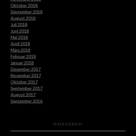
Oktober 2018
September 2018
August 2018
Juli 2018
Juni 2018
Mai 2018
April 2018
März 2018
Februar 2018
Januar 2018
Dezember 2017
November 2017
Oktober 2017
September 2017
August 2017
September 2016
KATEGORIEN