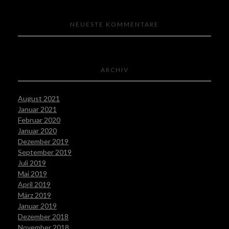
NEUESTE KOMMENTARE
ARCHIV
August 2021
Januar 2021
Februar 2020
Januar 2020
Dezember 2019
September 2019
Juli 2019
Mai 2019
April 2019
März 2019
Januar 2019
Dezember 2018
November 2018