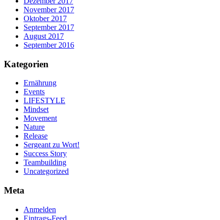
Dezember 2017
November 2017
Oktober 2017
September 2017
August 2017
September 2016
Kategorien
Ernährung
Events
LIFESTYLE
Mindset
Movement
Nature
Release
Sergeant zu Wort!
Success Story
Teambuilding
Uncategorized
Meta
Anmelden
Eintrags-Feed