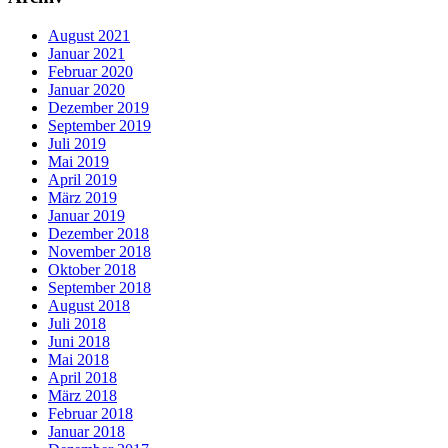
August 2021
Januar 2021
Februar 2020
Januar 2020
Dezember 2019
September 2019
Juli 2019
Mai 2019
April 2019
März 2019
Januar 2019
Dezember 2018
November 2018
Oktober 2018
September 2018
August 2018
Juli 2018
Juni 2018
Mai 2018
April 2018
März 2018
Februar 2018
Januar 2018