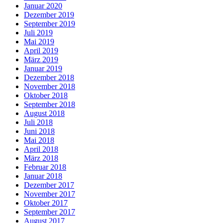
Januar 2020
Dezember 2019
September 2019
Juli 2019
Mai 2019
April 2019
März 2019
Januar 2019
Dezember 2018
November 2018
Oktober 2018
September 2018
August 2018
Juli 2018
Juni 2018
Mai 2018
April 2018
März 2018
Februar 2018
Januar 2018
Dezember 2017
November 2017
Oktober 2017
September 2017
August 2017