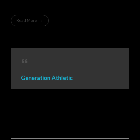
Read More
Generation Athletic