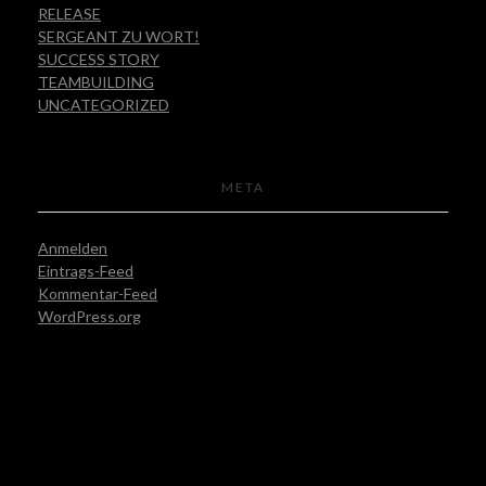
RELEASE
SERGEANT ZU WORT!
SUCCESS STORY
TEAMBUILDING
UNCATEGORIZED
META
Anmelden
Eintrags-Feed
Kommentar-Feed
WordPress.org