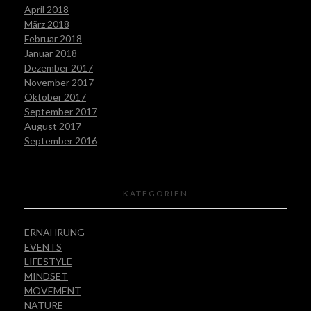
April 2018
März 2018
Februar 2018
Januar 2018
Dezember 2017
November 2017
Oktober 2017
September 2017
August 2017
September 2016
KATEGORIEN
ERNÄHRUNG
EVENTS
LIFESTYLE
MINDSET
MOVEMENT
NATURE