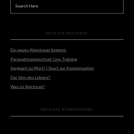
NEUESTE BEITRÄGE
Ein neues Abenteuer beginnt.
Perspektivenwechsel: Live-Training
Sergeant zu Wort! | Sport zur Kompensation
Der Sinn des Lebens?
Was ist Reichtum?
NEUESTE KOMMENTARE