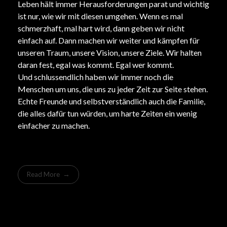
Leben hält immer Herausforderungen parat und wichtig
ist nur, wie wir mit diesen umgehen. Wenn es mal
schmerzhaft, mal hart wird, dann geben wir nicht
einfach auf. Dann machen wir weiter und kämpfen für
unseren Traum, unsere Vision, unsere Ziele. Wir halten
daran fest, egal was kommt. Egal wer kommt.
Und schlussendlich haben wir immer noch die
Menschen um uns, die uns zu jeder Zeit zur Seite stehen.
Echte Freunde und selbstverständlich auch die Familie,
die alles dafür tun würden, um harte Zeiten ein wenig
einfacher zu machen.
Read More