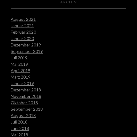
ARCHIV
August 2021
Januar 2021
Februar 2020
Januar 2020
Dezember 2019
September 2019
Juli 2019
Mai 2019
April 2019
März 2019
Januar 2019
Dezember 2018
November 2018
Oktober 2018
September 2018
August 2018
Juli 2018
Juni 2018
Mai 2018