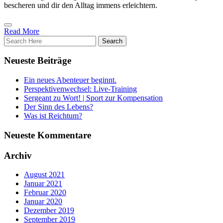
bescheren und dir den Alltag immens erleichtern.
Read More
Neueste Beiträge
Ein neues Abenteuer beginnt.
Perspektivenwechsel: Live-Training
Sergeant zu Wort! | Sport zur Kompensation
Der Sinn des Lebens?
Was ist Reichtum?
Neueste Kommentare
Archiv
August 2021
Januar 2021
Februar 2020
Januar 2020
Dezember 2019
September 2019