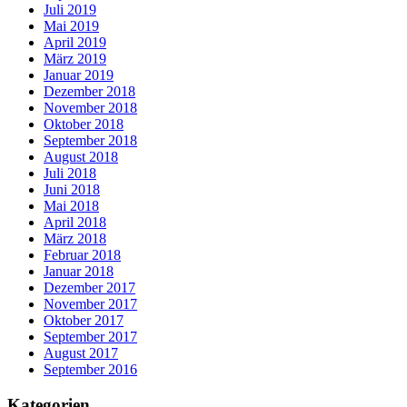
Juli 2019
Mai 2019
April 2019
März 2019
Januar 2019
Dezember 2018
November 2018
Oktober 2018
September 2018
August 2018
Juli 2018
Juni 2018
Mai 2018
April 2018
März 2018
Februar 2018
Januar 2018
Dezember 2017
November 2017
Oktober 2017
September 2017
August 2017
September 2016
Kategorien