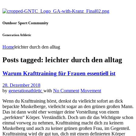
Outdoor Sport Community
Generation Athletic
Home
leichter durch den alltag
Posts tagged: leichter durch den alltag
Warum Krafttraining für Frauen essentiell ist
28. Dezember 2018
by
generationathletic
with
No Comment
Movement
Wenn du Krafttraining hörst, denkst du vielleicht sofort an dick
bepackte Muskelberge, vielleicht sogar an den grünen großen Mann.
Das ist dann wohl eher weniger deine Vorstellung von einem
„perfekten“ Körper. Verständlich. Doch um dir das Wichtigste schon
einmal vorweg zu nehmen, Krafttraining macht dich zu keinem
Muskelberg und auch zu keiner grünen großen Frau, im Gegenteil.
Krafttraining wird dir gut tun, dich mit einem definierten Körper