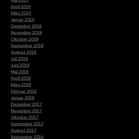
April 2019
März 2019
Januar 2019
Dezember 2018
November 2018
Oktober 2018
September 2018
August 2018
Juli 2018
Juni 2018
Mai 2018
April 2018
März 2018
Februar 2018
Januar 2018
Dezember 2017
November 2017
Oktober 2017
September 2017
August 2017
September 2016