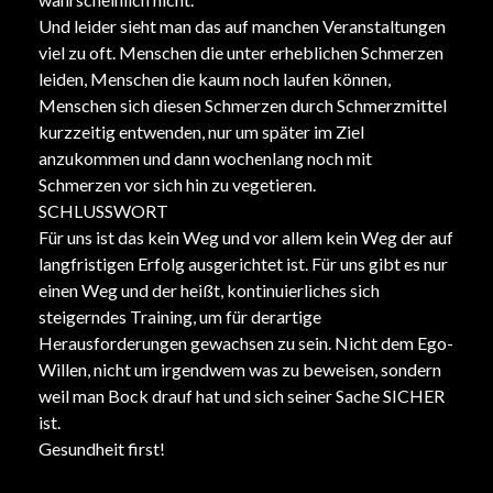
Und leider sieht man das auf manchen Veranstaltungen
viel zu oft. Menschen die unter erheblichen Schmerzen
leiden, Menschen die kaum noch laufen können,
Menschen sich diesen Schmerzen durch Schmerzmittel
kurzzeitig entwenden, nur um später im Ziel
anzukommen und dann wochenlang noch mit
Schmerzen vor sich hin zu vegetieren.
SCHLUSSWORT
Für uns ist das kein Weg und vor allem kein Weg der auf
langfristigen Erfolg ausgerichtet ist. Für uns gibt es nur
einen Weg und der heißt, kontinuierliches sich
steigerndes Training, um für derartige
Herausforderungen gewachsen zu sein. Nicht dem Ego-
Willen, nicht um irgendwem was zu beweisen, sondern
weil man Bock drauf hat und sich seiner Sache SICHER
ist.
Gesundheit first!