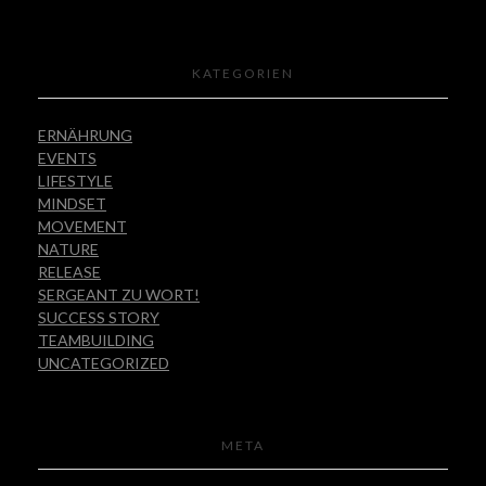
KATEGORIEN
ERNÄHRUNG
EVENTS
LIFESTYLE
MINDSET
MOVEMENT
NATURE
RELEASE
SERGEANT ZU WORT!
SUCCESS STORY
TEAMBUILDING
UNCATEGORIZED
META