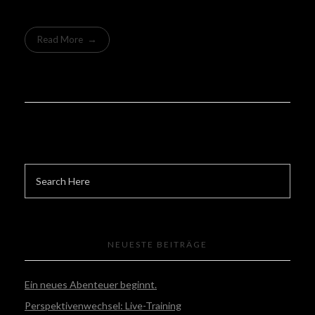
Read More
NEUESTE BEITRÄGE
Ein neues Abenteuer beginnt.
Perspektivenwechsel: Live-Training