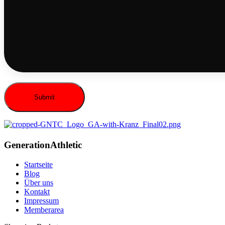
Generation
Athletic
Startseite
Blog
Über uns
Kontakt
Impressum
Memberarea