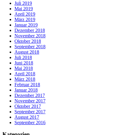
Juli 2019
Mai 2019
April 2019
März 2019
Januar 2019
Dezember 2018
November 2018
Oktober 2018
September 2018
August 2018
Juli 2018
Juni 2018
Mai 2018
April 2018
März 2018
Februar 2018
Januar 2018
Dezember 2017
November 2017
Oktober 2017
September 2017
August 2017
September 2016
Kategorien