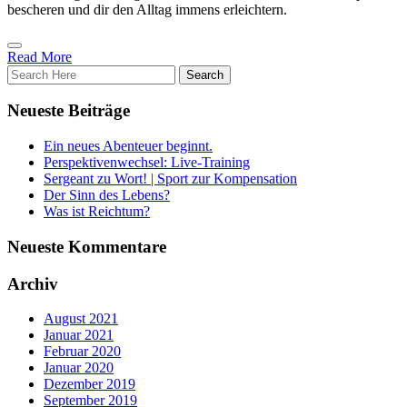
bescheren und dir den Alltag immens erleichtern.
Read More
Neueste Beiträge
Ein neues Abenteuer beginnt.
Perspektivenwechsel: Live-Training
Sergeant zu Wort! | Sport zur Kompensation
Der Sinn des Lebens?
Was ist Reichtum?
Neueste Kommentare
Archiv
August 2021
Januar 2021
Februar 2020
Januar 2020
Dezember 2019
September 2019