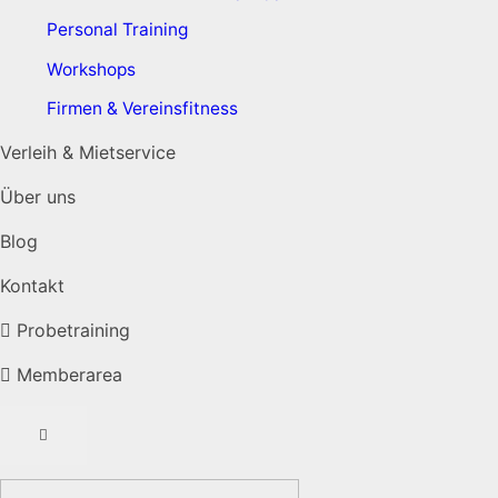
Personal Training
Workshops
Firmen & Vereinsfitness
Verleih & Mietservice
Über uns
Blog
Kontakt
Probetraining
Memberarea