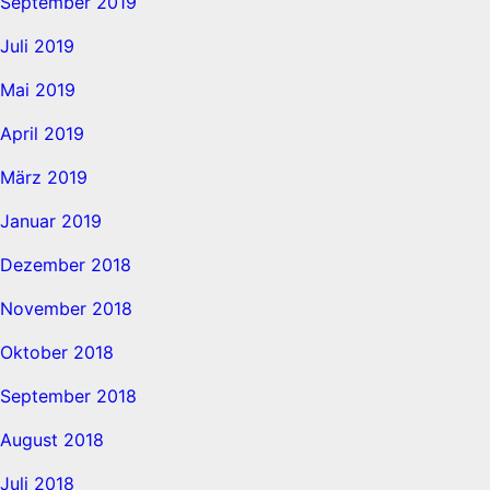
September 2019
Juli 2019
Mai 2019
April 2019
März 2019
Januar 2019
Dezember 2018
November 2018
Oktober 2018
September 2018
August 2018
Juli 2018