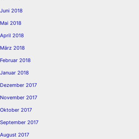
Juni 2018
Mai 2018
April 2018
März 2018
Februar 2018
Januar 2018
Dezember 2017
November 2017
Oktober 2017
September 2017
August 2017