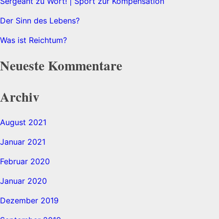
Sergeant zu Wort! | Sport zur Kompensation
Der Sinn des Lebens?
Was ist Reichtum?
Neueste Kommentare
Archiv
August 2021
Januar 2021
Februar 2020
Januar 2020
Dezember 2019