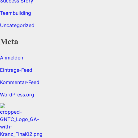
Success Story
Teambuilding
Uncategorized
Meta
Anmelden
Eintrags-Feed
Kommentar-Feed
WordPress.org