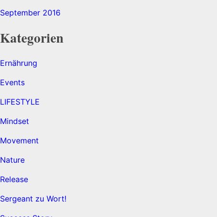
September 2016
Kategorien
Ernährung
Events
LIFESTYLE
Mindset
Movement
Nature
Release
Sergeant zu Wort!