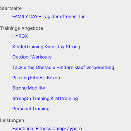
Startseite
FAMILY DAY – Tag der offenen Tür
Trainings Angebote
HYROX
Kindertraining
Kids stay Strong
Outdoor Workouts
Tackle the Obstacle
Hindernislauf Vorbereitung
Piloxing
Fitness Boxen
Strong Mobility
Strength Training
Krafttraining
Personal Training
Leistungen
Functional Fitness Camp-Zypern