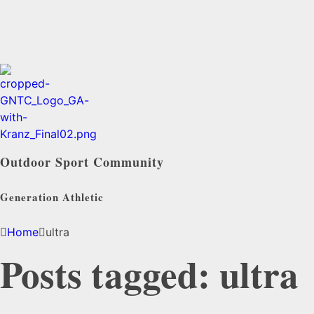
Outdoor Sport Community
Generation Athletic
Home
ultra
Posts tagged: ultra