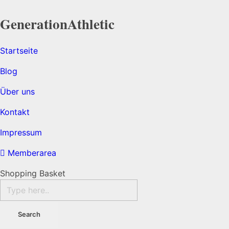
Generation
Athletic
Startseite
Blog
Über uns
Kontakt
Impressum
Memberarea
Shopping Basket