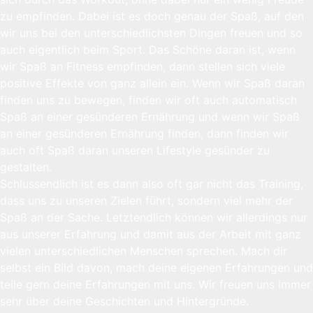
zu empfinden. Dabei ist es doch genau der Spaß, auf den
wir uns bei den unterschiedlichsten Dingen freuen und so
auch eigentlich beim Sport. Das Schöne daran ist, wenn
wir Spaß an Fitness empfinden, dann stellen sich viele
positive Effekte von ganz allein ein. Wenn wir Spaß daran
finden uns zu bewegen, finden wir oft auch automatisch
Spaß an einer gesünderen Ernährung und wenn wir Spaß
an einer gesünderen Ernährung finden, dann finden wir
auch oft Spaß daran unseren Lifestyle gesünder zu
gestalten.
Schlussendlich ist es dann also oft gar nicht das Training,
dass uns zu unseren Zielen führt, sondern viel mehr der
Spaß an der Sache. Letztendlich können wir allerdings nur
aus unserer Erfahrung und damit aus der Arbeit mit ganz
vielen unterschiedlichen Menschen sprechen. Mach dir
selbst ein Bild davon, mach deine eigenen Erfahrungen und
teile gern deine Erfahrungen mit uns. Wir freuen uns immer
sehr über deine Geschichten und Hintergründe.