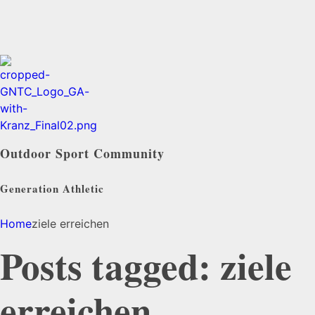
Outdoor Sport Community
Generation Athletic
Home
ziele erreichen
Posts tagged: ziele
erreichen