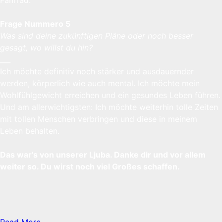
Frage Nummero 5
Was sind deine zukünftigen Pläne oder noch besser
gesagt, wo willst du hin?
___
Ich möchte definitiv noch stärker und ausdauernder
werden, körperlich wie auch mental. Ich möchte mein
Wohlfühlgewicht erreichen und ein gesundes Leben führen.
Und am allerwichtigsten: Ich möchte weiterhin tolle Zeiten
mit tollen Menschen verbringen und diese in meinem
Leben behalten.
Das war’s von unserer Ljuba. Danke dir und vor allem
weiter so. Du wirst noch viel Großes schaffen.
Read More