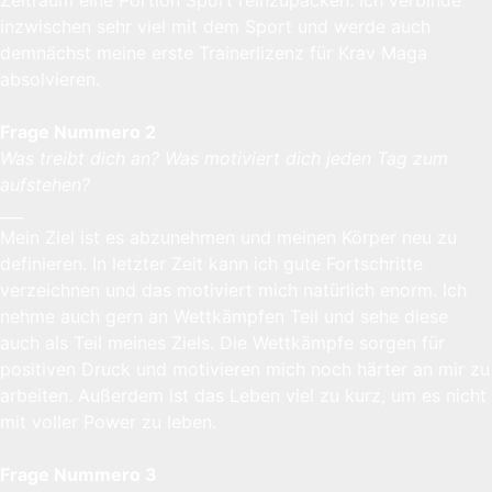
inzwischen sehr viel mit dem Sport und werde auch
demnächst meine erste Trainerlizenz für Krav Maga
absolvieren.
Frage Nummero 2
Was treibt dich an? Was motiviert dich jeden Tag zum
aufstehen?
___
Mein Ziel ist es abzunehmen und meinen Körper neu zu
definieren. In letzter Zeit kann ich gute Fortschritte
verzeichnen und das motiviert mich natürlich enorm. Ich
nehme auch gern an Wettkämpfen Teil und sehe diese
auch als Teil meines Ziels. Die Wettkämpfe sorgen für
positiven Druck und motivieren mich noch härter an mir zu
arbeiten. Außerdem ist das Leben viel zu kurz, um es nicht
mit voller Power zu leben.
Frage Nummero 3