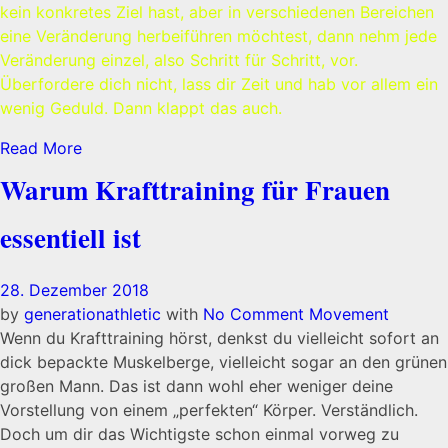
kein konkretes Ziel hast, aber in verschiedenen Bereichen
eine Veränderung herbeiführen möchtest, dann nehm jede
Veränderung einzel, also Schritt für Schritt, vor.
Überfordere dich nicht, lass dir Zeit und hab vor allem ein
wenig Geduld. Dann klappt das auch.
Read More
Warum Krafttraining für Frauen
essentiell ist
28. Dezember 2018
by
generationathletic
with
No Comment
Movement
Wenn du Krafttraining hörst, denkst du vielleicht sofort an
dick bepackte Muskelberge, vielleicht sogar an den grünen
großen Mann. Das ist dann wohl eher weniger deine
Vorstellung von einem „perfekten“ Körper. Verständlich.
Doch um dir das Wichtigste schon einmal vorweg zu