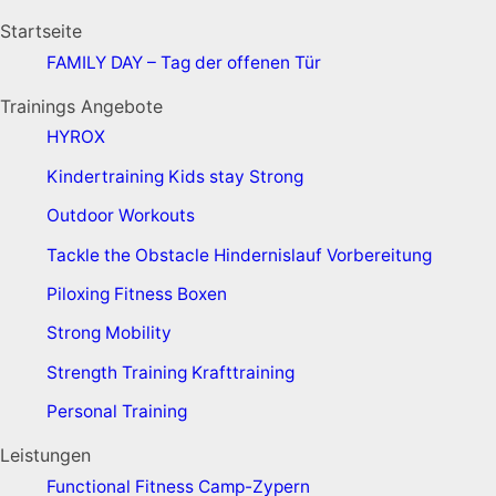
Startseite
FAMILY DAY – Tag der offenen Tür
Trainings Angebote
HYROX
Kindertraining
Kids stay Strong
Outdoor Workouts
Tackle the Obstacle
Hindernislauf Vorbereitung
Piloxing
Fitness Boxen
Strong Mobility
Strength Training
Krafttraining
Personal Training
Leistungen
Functional Fitness Camp-Zypern