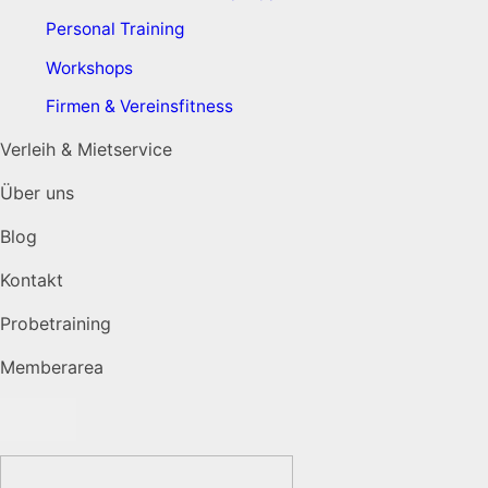
Personal Training
Workshops
Firmen & Vereinsfitness
Verleih & Mietservice
Über uns
Blog
Kontakt
Probetraining
Memberarea