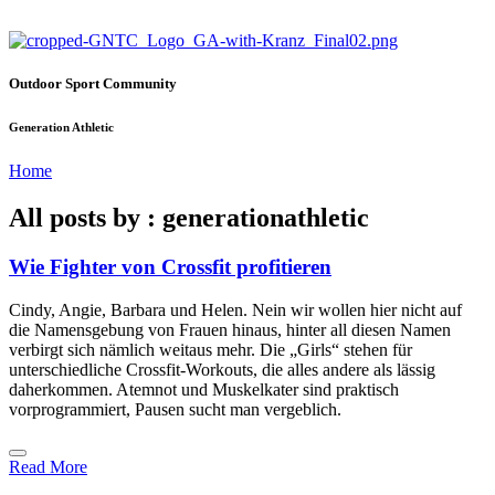
Outdoor Sport Community
Generation Athletic
Home
All posts by : generationathletic
Wie Fighter von Crossfit profitieren
Cindy, Angie, Barbara und Helen. Nein wir wollen hier nicht auf
die Namensgebung von Frauen hinaus, hinter all diesen Namen
verbirgt sich nämlich weitaus mehr. Die „Girls“ stehen für
unterschiedliche Crossfit-Workouts, die alles andere als lässig
daherkommen. Atemnot und Muskelkater sind praktisch
vorprogrammiert, Pausen sucht man vergeblich.
Read More