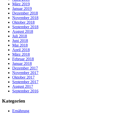
März 2019
Januar 2019
Dezember 2018
November 2018
Oktober 2018
September 2018
August 2018
Juli 2018
Juni 2018
Mai 2018
April 2018
März 2018
Februar 2018
Januar 2018
Dezember 2017
November 2017
Oktober 2017
September 2017
August 2017
September 2016
Kategorien
Ernährung